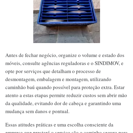
Antes de fechar negócio, organize o volume e estado dos
móveis, consulte agências reguladoras e o SINDIMOV, e
opte por serviços que detalham o processo de
desmontagem, embalagem e montagem, utilizando
caminhão baú quando possível para proteção extra. Estar
atento a estas etapas permite reduzir custos sem abrir mão
da qualidade, evitando dor de cabeça e garantindo uma
mudança sem danos e pontual.
Essas atitudes práticas e uma escolha consciente da
empresa que prestará o serviço são o caminho seguro para