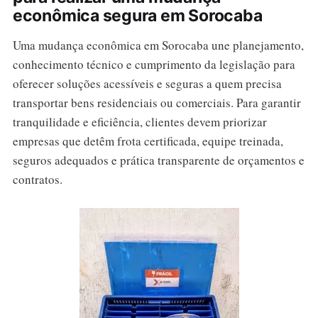
econômica segura em Sorocaba
Uma mudança econômica em Sorocaba une planejamento,
conhecimento técnico e cumprimento da legislação para
oferecer soluções acessíveis e seguras a quem precisa
transportar bens residenciais ou comerciais. Para garantir
tranquilidade e eficiência, clientes devem priorizar
empresas que detêm frota certificada, equipe treinada,
seguros adequados e prática transparente de orçamentos e
contratos.