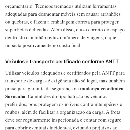
orçamentário. Técnicos treinados utilizam ferramentas
adequadas para desmontar móveis sem causar arranhões
ou quebras, e fazem a embalagem correta para proteger
superfícies delicadas. Além disso, o uso correto do espaço
dentro do caminhão reduz o número de viagens, o que
impacta positivamente no custo final.
Veículos e transporte certificado conforme ANTT
Utilizar veículos adequados e certificados pela ANTT para
transporte de cargas é exigência não só legal, mas também
mudança econômica
praxe para garantia da segurança na
Sorocaba
. Caminhões do tipo baú são os veículos
preferidos, pois protegem os móveis contra intempéries e
roubos, além de facilitar a organização da carga. A frota
deve ser regularmente inspecionada e contar com seguro
para cobrir eventuais incidentes, evitando prejuízos ao