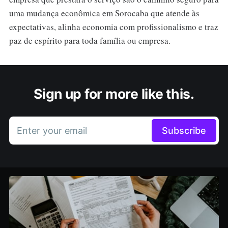
uma mudança econômica em Sorocaba que atende às
expectativas, alinha economia com profissionalismo e traz
paz de espírito para toda família ou empresa.
Sign up for more like this.
Enter your email
Subscribe