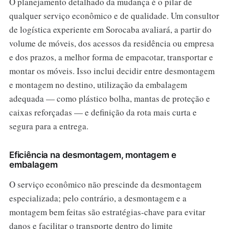
O planejamento detalhado da mudança é o pilar de
qualquer serviço econômico e de qualidade. Um consultor
de logística experiente em Sorocaba avaliará, a partir do
volume de móveis, dos acessos da residência ou empresa
e dos prazos, a melhor forma de empacotar, transportar e
montar os móveis. Isso inclui decidir entre desmontagem
e montagem no destino, utilização da embalagem
adequada — como plástico bolha, mantas de proteção e
caixas reforçadas — e definição da rota mais curta e
segura para a entrega.
Eficiência na desmontagem, montagem e
embalagem
O serviço econômico não prescinde da desmontagem
especializada; pelo contrário, a desmontagem e a
montagem bem feitas são estratégias-chave para evitar
danos e facilitar o transporte dentro do limite