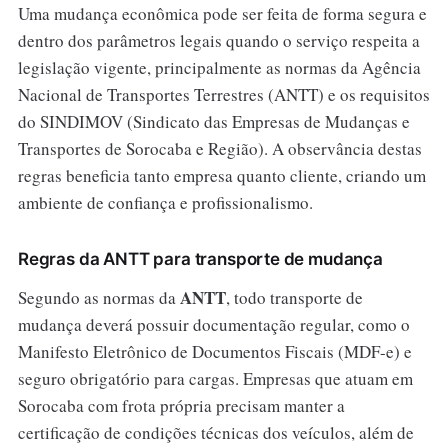
Uma mudança econômica pode ser feita de forma segura e
dentro dos parâmetros legais quando o serviço respeita a
legislação vigente, principalmente as normas da Agência
Nacional de Transportes Terrestres (ANTT) e os requisitos
do SINDIMOV (Sindicato das Empresas de Mudanças e
Transportes de Sorocaba e Região). A observância destas
regras beneficia tanto empresa quanto cliente, criando um
ambiente de confiança e profissionalismo.
Regras da ANTT para transporte de mudança
ANTT
Segundo as normas da
, todo transporte de
mudança deverá possuir documentação regular, como o
Manifesto Eletrônico de Documentos Fiscais (MDF-e) e
seguro obrigatório para cargas. Empresas que atuam em
Sorocaba com frota própria precisam manter a
certificação de condições técnicas dos veículos, além de