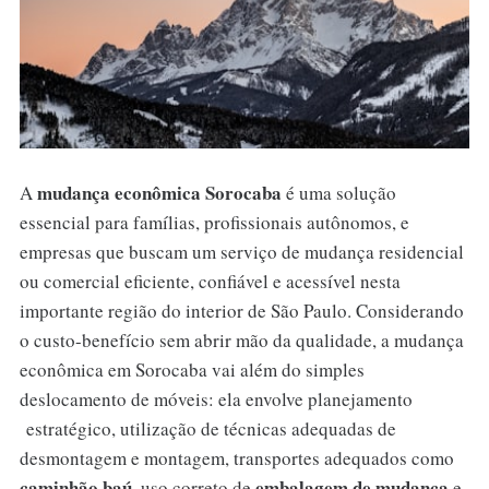
mudança econômica Sorocaba
A
é uma solução
essencial para famílias, profissionais autônomos, e
empresas que buscam um serviço de mudança residencial
ou comercial eficiente, confiável e acessível nesta
importante região do interior de São Paulo. Considerando
o custo-benefício sem abrir mão da qualidade, a mudança
econômica em Sorocaba vai além do simples
deslocamento de móveis: ela envolve planejamento
estratégico, utilização de técnicas adequadas de
desmontagem e montagem, transportes adequados como
caminhão baú
embalagem de mudança
, uso correto de
e