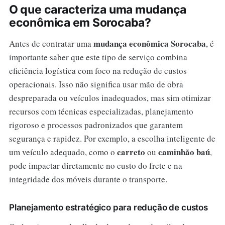
O que caracteriza uma mudança
econômica em Sorocaba?
mudança econômica Sorocaba
Antes de contratar uma
, é
importante saber que este tipo de serviço combina
eficiência logística com foco na redução de custos
operacionais. Isso não significa usar mão de obra
despreparada ou veículos inadequados, mas sim otimizar
recursos com técnicas especializadas, planejamento
rigoroso e processos padronizados que garantem
segurança e rapidez. Por exemplo, a escolha inteligente de
carreto
caminhão baú
um veículo adequado, como o
ou
,
pode impactar diretamente no custo do frete e na
integridade dos móveis durante o transporte.
Planejamento estratégico para redução de custos