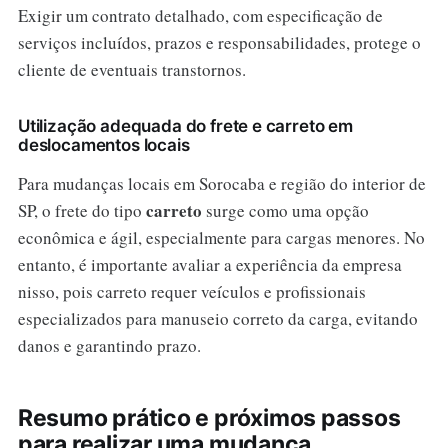
Exigir um contrato detalhado, com especificação de
serviços incluídos, prazos e responsabilidades, protege o
cliente de eventuais transtornos.
Utilização adequada do frete e carreto em
deslocamentos locais
Para mudanças locais em Sorocaba e região do interior de
carreto
SP, o frete do tipo
surge como uma opção
econômica e ágil, especialmente para cargas menores. No
entanto, é importante avaliar a experiência da empresa
nisso, pois carreto requer veículos e profissionais
especializados para manuseio correto da carga, evitando
danos e garantindo prazo.
Resumo prático e próximos passos
para realizar uma mudança