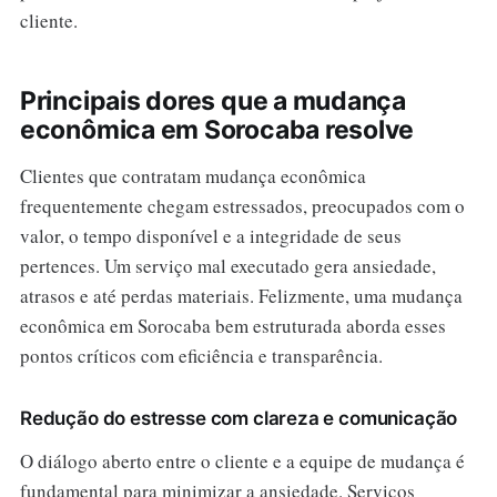
cliente.
Principais dores que a mudança
econômica em Sorocaba resolve
Clientes que contratam mudança econômica
frequentemente chegam estressados, preocupados com o
valor, o tempo disponível e a integridade de seus
pertences. Um serviço mal executado gera ansiedade,
atrasos e até perdas materiais. Felizmente, uma mudança
econômica em Sorocaba bem estruturada aborda esses
pontos críticos com eficiência e transparência.
Redução do estresse com clareza e comunicação
O diálogo aberto entre o cliente e a equipe de mudança é
fundamental para minimizar a ansiedade. Serviços