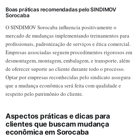
Boas práticas recomendadas pelo SINDIMOV
Sorocaba
O SINDIMOV Sorocaba influencia positivamente o
mercado de mudanças implementando treinamentos para
profissionais, padronização de serviços e ética comercial.
Empresas associadas seguem procedimentos rigorosos em
desmontagem, montagem, embalagem, e transporte, além
de oferecer suporte ao cliente durante todo o processo.
Optar por empresas reconhecidas pelo sindicato assegura
que a mudança econômica será feita com qualidade e
respeito pelo patrimônio do cliente.
Aspectos práticas e dicas para
clientes que buscam mudança
econômica em Sorocaba