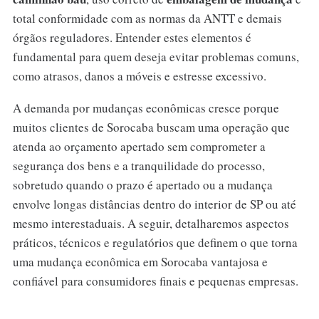
total conformidade com as normas da ANTT e demais
órgãos reguladores. Entender estes elementos é
fundamental para quem deseja evitar problemas comuns,
como atrasos, danos a móveis e estresse excessivo.
A demanda por mudanças econômicas cresce porque
muitos clientes de Sorocaba buscam uma operação que
atenda ao orçamento apertado sem comprometer a
segurança dos bens e a tranquilidade do processo,
sobretudo quando o prazo é apertado ou a mudança
envolve longas distâncias dentro do interior de SP ou até
mesmo interestaduais. A seguir, detalharemos aspectos
práticos, técnicos e regulatórios que definem o que torna
uma mudança econômica em Sorocaba vantajosa e
confiável para consumidores finais e pequenas empresas.