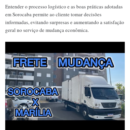
Entender o processo logístico e as boas práticas adotadas
em Sorocaba permite ao cliente tomar decisões
informadas, evitando surpresas e aumentando a satisfação
geral no serviço de mudança econômica.