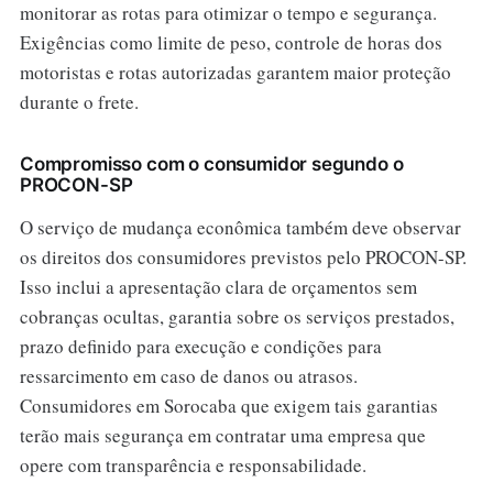
monitorar as rotas para otimizar o tempo e segurança.
Exigências como limite de peso, controle de horas dos
motoristas e rotas autorizadas garantem maior proteção
durante o frete.
Compromisso com o consumidor segundo o
PROCON-SP
O serviço de mudança econômica também deve observar
os direitos dos consumidores previstos pelo PROCON-SP.
Isso inclui a apresentação clara de orçamentos sem
cobranças ocultas, garantia sobre os serviços prestados,
prazo definido para execução e condições para
ressarcimento em caso de danos ou atrasos.
Consumidores em Sorocaba que exigem tais garantias
terão mais segurança em contratar uma empresa que
opere com transparência e responsabilidade.