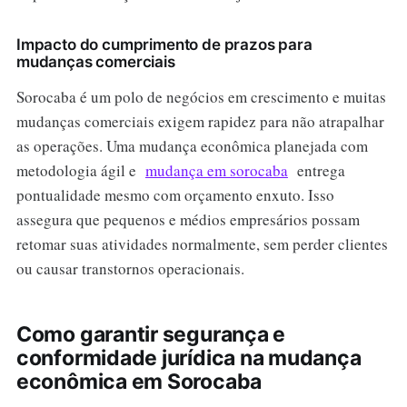
Impacto do cumprimento de prazos para
mudanças comerciais
Sorocaba é um polo de negócios em crescimento e muitas
mudanças comerciais exigem rapidez para não atrapalhar
as operações. Uma mudança econômica planejada com
metodologia ágil e
mudança em sorocaba
entrega
pontualidade mesmo com orçamento enxuto. Isso
assegura que pequenos e médios empresários possam
retomar suas atividades normalmente, sem perder clientes
ou causar transtornos operacionais.
Como garantir segurança e
conformidade jurídica na mudança
econômica em Sorocaba