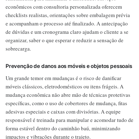
econômicos com consultoria personalizada oferecem
checklists realistas, orientações sobre embalagem prévia
e acompanham o processo até finalizado. A antecipação
de dúvidas e um cronograma claro ajudam o cliente a se
organizar, saber o que esperar e reduzir a sensação de
sobrecarga.
Prevenção de danos aos móveis e objetos pessoais
Um grande temor em mudanças é o risco de danificar
móveis clássicos, eletrodomésticos ou itens frágeis. A
mudança econômica não abre mão de técnicas protetivas
específicas, como o uso de cobertores de mudança, fitas
adesivas especiais e caixas com divisórias. A equipe
responsável é treinada para manipular e acomodar tudo de
forma estável dentro do caminhão baú, minimizando
impactos e vibrações durante o trajeto.