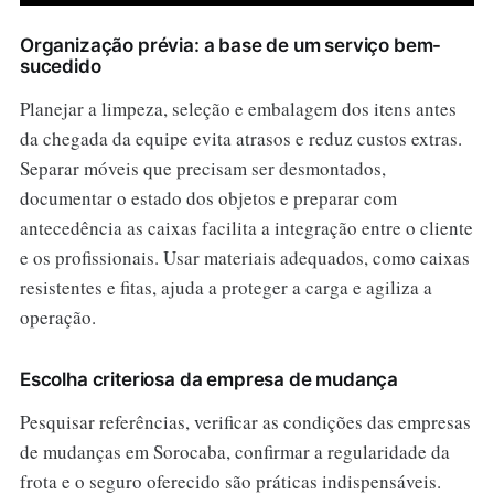
Organização prévia: a base de um serviço bem-
sucedido
Planejar a limpeza, seleção e embalagem dos itens antes
da chegada da equipe evita atrasos e reduz custos extras.
Separar móveis que precisam ser desmontados,
documentar o estado dos objetos e preparar com
antecedência as caixas facilita a integração entre o cliente
e os profissionais. Usar materiais adequados, como caixas
resistentes e fitas, ajuda a proteger a carga e agiliza a
operação.
Escolha criteriosa da empresa de mudança
Pesquisar referências, verificar as condições das empresas
de mudanças em Sorocaba, confirmar a regularidade da
frota e o seguro oferecido são práticas indispensáveis.